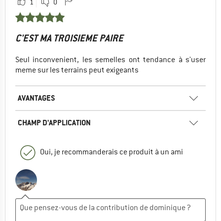
1
0
C'EST MA TROISIEME PAIRE
Seul inconvenient, les semelles ont tendance à s'user
meme sur les terrains peut exigeants
AVANTAGES
CHAMP D'APPLICATION
Oui, je recommanderais ce produit à un ami