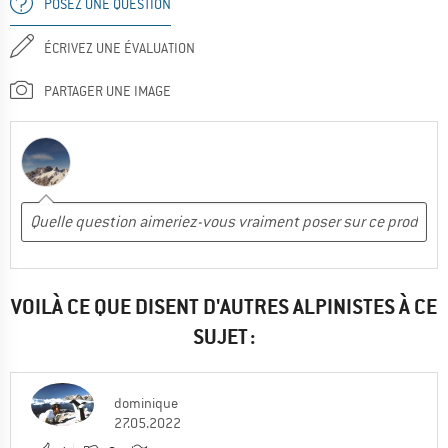
POSEZ UNE QUESTION
ÉCRIVEZ UNE ÉVALUATION
PARTAGER UNE IMAGE
VOILÀ CE QUE DISENT D'AUTRES ALPINISTES À CE
SUJET :
dominique
27.05.2022