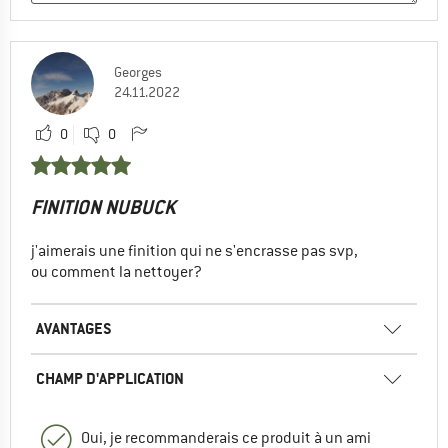
Georges
24.11.2022
0
0
FINITION NUBUCK
j'aimerais une finition qui ne s'encrasse pas svp,
ou comment la nettoyer?
AVANTAGES
CHAMP D'APPLICATION
Oui, je recommanderais ce produit à un ami