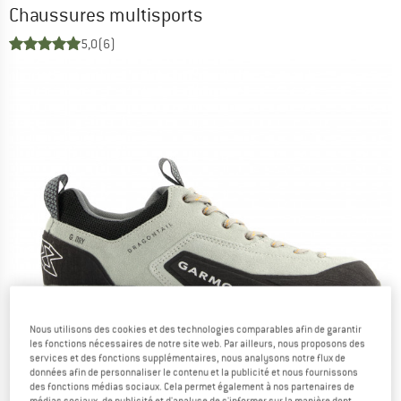
Chaussures multisports
5,0
(6)
Nous utilisons des cookies et des technologies comparables afin de garantir
les fonctions nécessaires de notre site web. Par ailleurs, nous proposons des
services et des fonctions supplémentaires, nous analysons notre flux de
données afin de personnaliser le contenu et la publicité et nous fournissons
des fonctions médias sociaux. Cela permet également à nos partenaires de
médias sociaux, de publicité et d'analyse de s'informer sur la manière dont