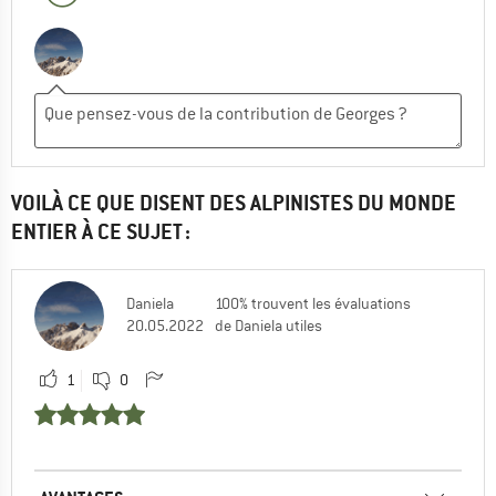
VOILÀ CE QUE DISENT DES ALPINISTES DU MONDE
ENTIER À CE SUJET :
Daniela
100% trouvent les évaluations
20.05.2022
de Daniela utiles
1
0