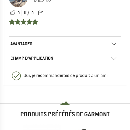
17.10.2022
0
0
AVANTAGES
CHAMP D'APPLICATION
Oui, je recommanderais ce produit à un ami
PRODUITS PRÉFÉRÉS DE GARMONT