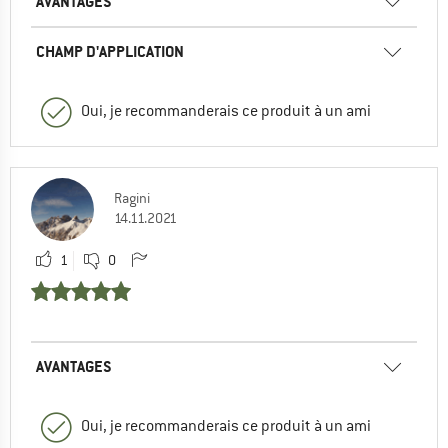
AVANTAGES
CHAMP D'APPLICATION
Oui, je recommanderais ce produit à un ami
Ragini
14.11.2021
1
0
AVANTAGES
Oui, je recommanderais ce produit à un ami