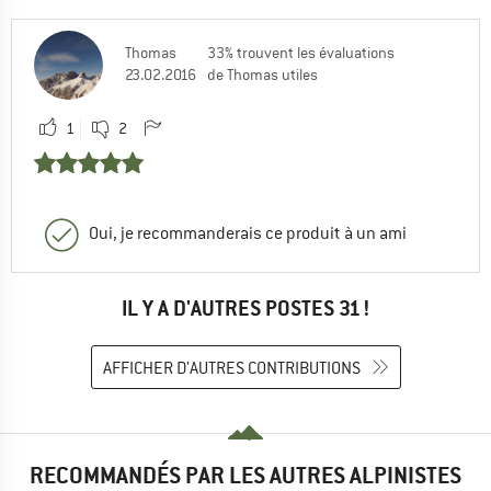
Thomas
33% trouvent les évaluations
23.02.2016
de Thomas utiles
1
2
Oui, je recommanderais ce produit à un ami
IL Y A D'AUTRES POSTES 31 !
AFFICHER D'AUTRES CONTRIBUTIONS
RECOMMANDÉS PAR LES AUTRES ALPINISTES