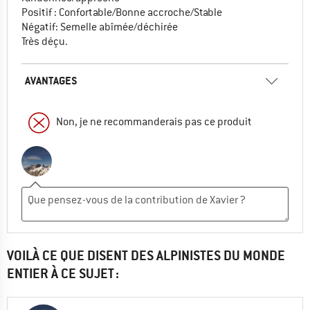
Positif : Confortable/Bonne accroche/Stable
Négatif: Semelle abîmée/déchirée
Très déçu.
AVANTAGES
Non, je ne recommanderais pas ce produit
VOILÀ CE QUE DISENT DES ALPINISTES DU MONDE
ENTIER À CE SUJET :