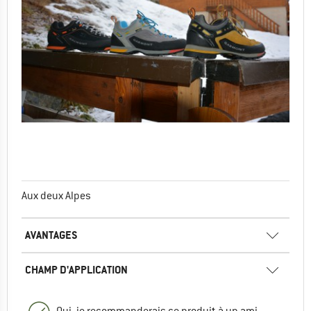
Aux deux Alpes
AVANTAGES
CHAMP D'APPLICATION