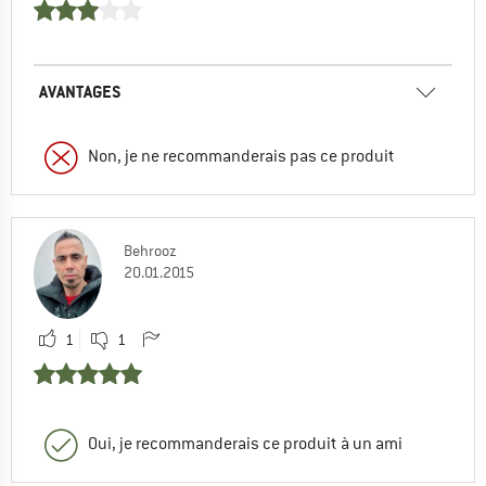
AVANTAGES
Non, je ne recommanderais pas ce produit
Behrooz
20.01.2015
1
1
Oui, je recommanderais ce produit à un ami