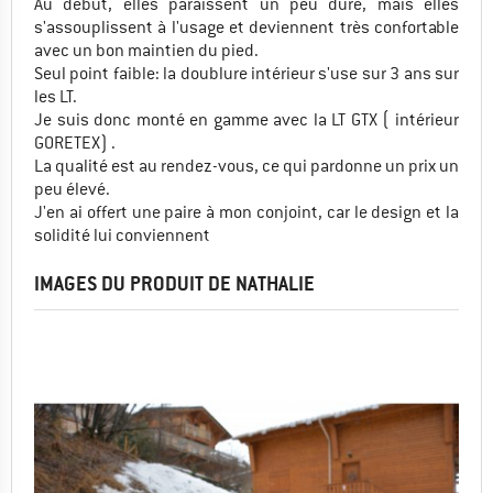
Au début, elles paraissent un peu dure, mais elles
s'assouplissent à l'usage et deviennent très confortable
avec un bon maintien du pied.
Seul point faible: la doublure intérieur s'use sur 3 ans sur
les LT.
Je suis donc monté en gamme avec la LT GTX ( intérieur
GORETEX) .
La qualité est au rendez-vous, ce qui pardonne un prix un
peu élevé.
J'en ai offert une paire à mon conjoint, car le design et la
solidité lui conviennent
IMAGES DU PRODUIT DE NATHALIE