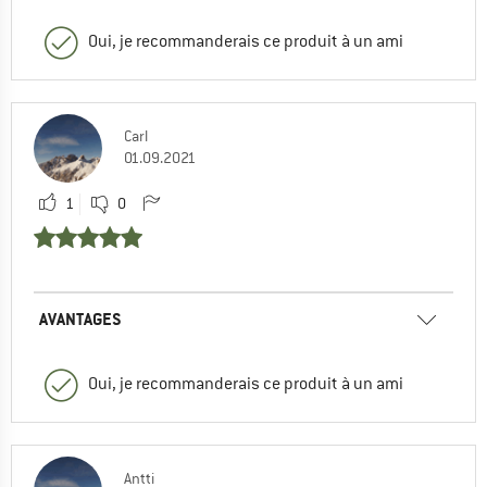
Oui, je recommanderais ce produit à un ami
Carl
01.09.2021
1
0
AVANTAGES
Oui, je recommanderais ce produit à un ami
Antti