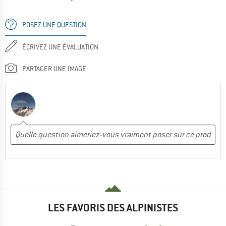
POSEZ UNE QUESTION
ÉCRIVEZ UNE ÉVALUATION
PARTAGER UNE IMAGE
LES FAVORIS DES ALPINISTES