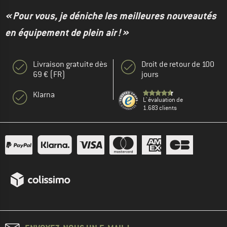
« Pour vous, je déniche les meilleures nouveautés
en équipement de plein air ! »
Livraison gratuite dès
Droit de retour de 100
69 € (FR)
jours
Klarna
L' évaluation de
1.683 clients