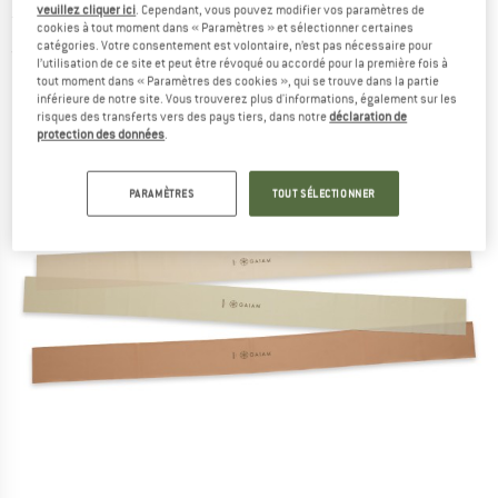
veuillez cliquer ici
. Cependant, vous pouvez modifier vos paramètres de
fitness
cookies à tout moment dans « Paramètres » et sélectionner certaines
catégories. Votre consentement est volontaire, n’est pas nécessaire pour
(0)
l’utilisation de ce site et peut être révoqué ou accordé pour la première fois à
tout moment dans « Paramètres des cookies », qui se trouve dans la partie
inférieure de notre site. Vous trouverez plus d'informations, également sur les
risques des transferts vers des pays tiers, dans notre
déclaration de
protection des données
.
PARAMÈTRES
TOUT SÉLECTIONNER