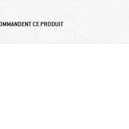
OMMANDENT CE PRODUIT