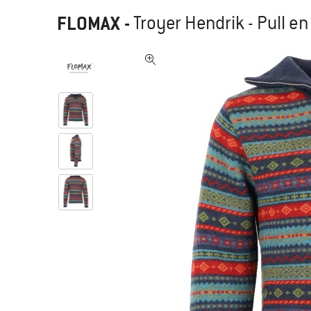
FLOMAX
-
Troyer Hendrik - Pull en