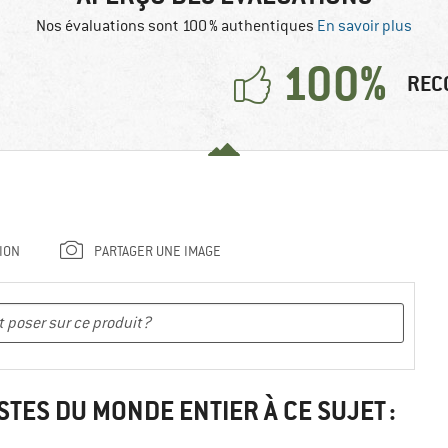
Nos évaluations sont 100 % authentiques
En savoir plus
100%
REC
ION
PARTAGER UNE IMAGE
STES DU MONDE ENTIER À CE SUJET :