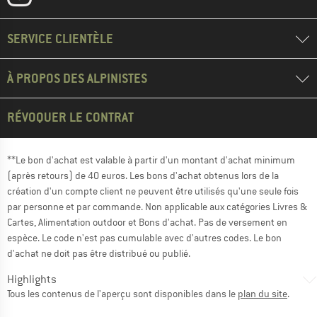
SERVICE CLIENTÈLE
À PROPOS DES ALPINISTES
RÉVOQUER LE CONTRAT
**Le bon d'achat est valable à partir d'un montant d'achat minimum
(après retours) de 40 euros. Les bons d'achat obtenus lors de la
création d'un compte client ne peuvent être utilisés qu'une seule fois
par personne et par commande. Non applicable aux catégories Livres &
Cartes, Alimentation outdoor et Bons d'achat. Pas de versement en
espèce. Le code n'est pas cumulable avec d'autres codes. Le bon
d'achat ne doit pas être distribué ou publié.
Highlights
Tous les contenus de l'aperçu sont disponibles dans le
plan du site
.