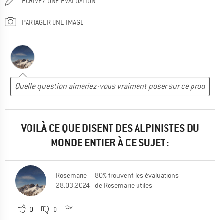
ÉCRIVEZ UNE ÉVALUATION
PARTAGER UNE IMAGE
VOILÀ CE QUE DISENT DES ALPINISTES DU
MONDE ENTIER À CE SUJET :
Rosemarie
80% trouvent les évaluations
28.03.2024
de Rosemarie utiles
0
0