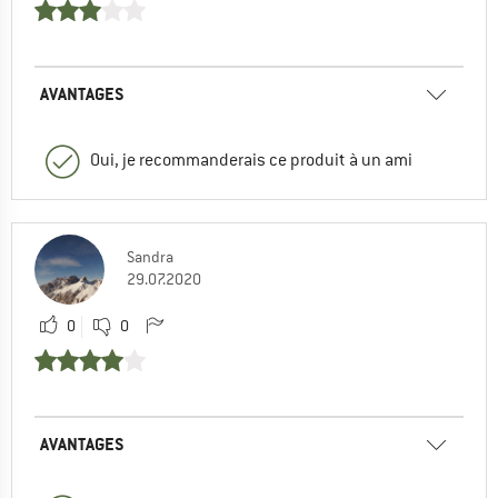
AVANTAGES
Oui, je recommanderais ce produit à un ami
Sandra
29.07.2020
0
0
AVANTAGES