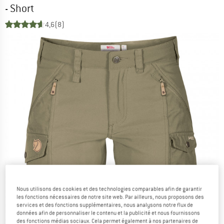
- Short
4,6
(8)
Nous utilisons des cookies et des technologies comparables afin de garantir
les fonctions nécessaires de notre site web. Par ailleurs, nous proposons des
services et des fonctions supplémentaires, nous analysons notre flux de
données afin de personnaliser le contenu et la publicité et nous fournissons
des fonctions médias sociaux. Cela permet également à nos partenaires de