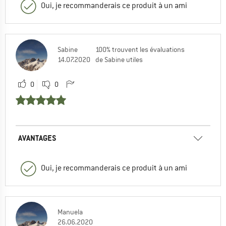
Oui, je recommanderais ce produit à un ami
Sabine
100% trouvent les évaluations
14.07.2020
de Sabine utiles
0
0
AVANTAGES
Oui, je recommanderais ce produit à un ami
Manuela
26.06.2020