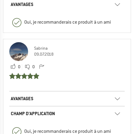
AVANTAGES
Oui, je recommanderais ce produit à un ami
Sabrina
09.07.2018
0
0
AVANTAGES
CHAMP D'APPLICATION
Oui, je recommanderais ce produit à un ami