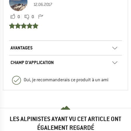
12.06.2017
0
0
AVANTAGES
CHAMP D'APPLICATION
Oui, je recommanderais ce produit à un ami
LES ALPINISTES AYANT VU CET ARTICLE ONT
ÉGALEMENT REGARDÉ