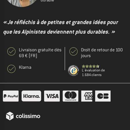
durable
« Je réfléchis à de petites et grandes idées pour
que les Alpinistes deviennent plus durables. »
Livraison gratuite dès
Droit de retour de 100
69 € (FR)
jours
Klarna
L' évaluation de
1.684 clients