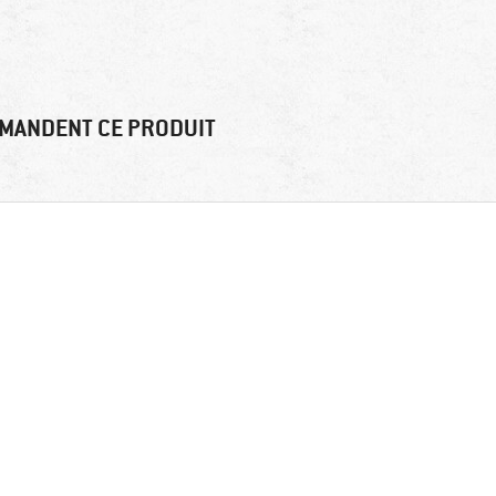
MANDENT CE PRODUIT