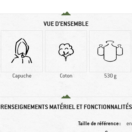
VUE D'ENSEMBLE
Capuche
Coton
530 g
RENSEIGNEMENTS MATÉRIEL ET FONCTIONNALITÉS
Taille de référence :
en