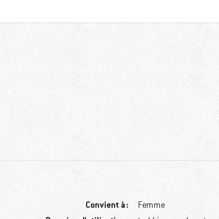
Convient à :
Femme