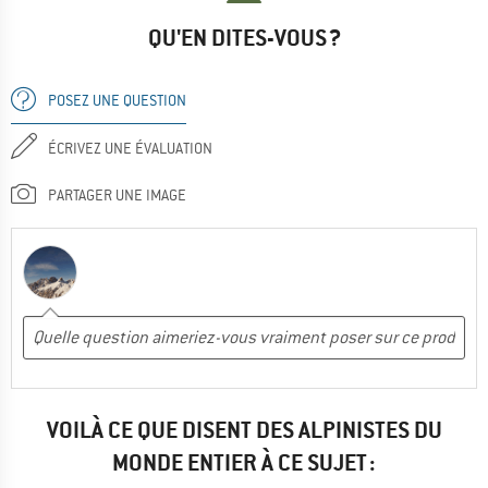
QU'EN DITES-VOUS ?
POSEZ UNE QUESTION
ÉCRIVEZ UNE ÉVALUATION
PARTAGER UNE IMAGE
VOILÀ CE QUE DISENT DES ALPINISTES DU
MONDE ENTIER À CE SUJET :