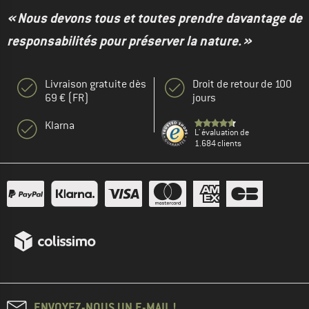
« Nous devons tous et toutes prendre davantage de
responsabilités pour préserver la nature. »
Livraison gratuite dès
Droit de retour de 100
69 € (FR)
jours
Klarna
L' évaluation de
1.684 clients
ENVOYEZ-NOUS UN E-MAIL !