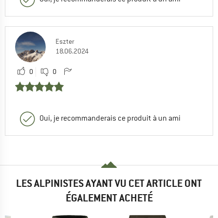
Eszter
18.06.2024
0
0
Oui, je recommanderais ce produit à un ami
LES ALPINISTES AYANT VU CET ARTICLE ONT
ÉGALEMENT ACHETÉ