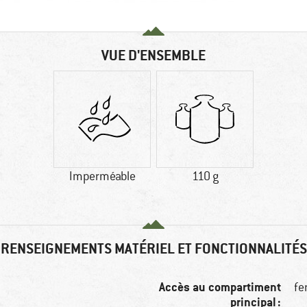
VUE D'ENSEMBLE
Imperméable
110 g
RENSEIGNEMENTS MATÉRIEL ET FONCTIONNALITÉS
Accès au compartiment
fe
principal :