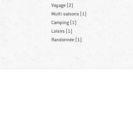
Voyage (2)
Multi-saisons (1)
Camping (1)
Loisirs (1)
Randonnée (1)