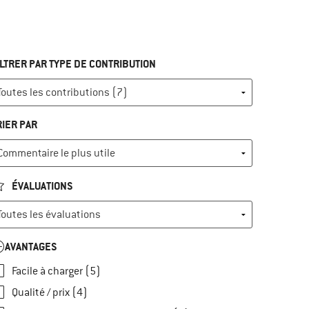
ILTRER PAR TYPE DE CONTRIBUTION
RIER PAR
ÉVALUATIONS
AVANTAGES
Facile à charger (5)
Qualité / prix (4)