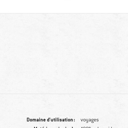
Domaine d'utilisation :
voyages