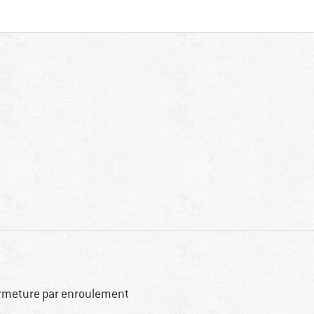
rmeture par enroulement