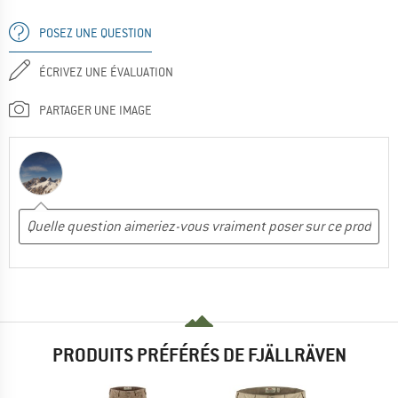
POSEZ UNE QUESTION
ÉCRIVEZ UNE ÉVALUATION
PARTAGER UNE IMAGE
PRODUITS PRÉFÉRÉS DE FJÄLLRÄVEN