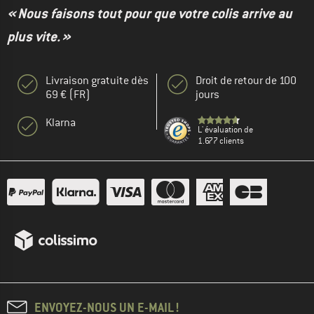
« Nous faisons tout pour que votre colis arrive au
plus vite. »
Livraison gratuite dès
Droit de retour de 100
69 € (FR)
jours
Klarna
L' évaluation de
1.677 clients
ENVOYEZ-NOUS UN E-MAIL !