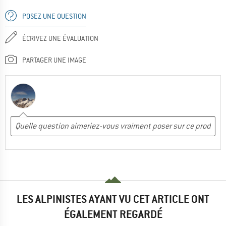
POSEZ UNE QUESTION
ÉCRIVEZ UNE ÉVALUATION
PARTAGER UNE IMAGE
LES ALPINISTES AYANT VU CET ARTICLE ONT
ÉGALEMENT REGARDÉ