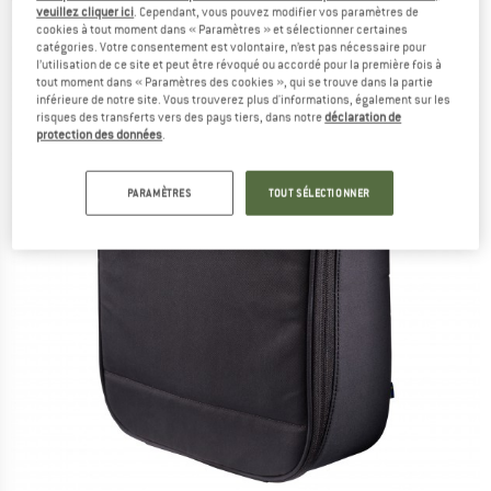
(0)
veuillez cliquer ici
. Cependant, vous pouvez modifier vos paramètres de
cookies à tout moment dans « Paramètres » et sélectionner certaines
catégories. Votre consentement est volontaire, n’est pas nécessaire pour
l’utilisation de ce site et peut être révoqué ou accordé pour la première fois à
tout moment dans « Paramètres des cookies », qui se trouve dans la partie
inférieure de notre site. Vous trouverez plus d'informations, également sur les
risques des transferts vers des pays tiers, dans notre
déclaration de
protection des données
.
PARAMÈTRES
TOUT SÉLECTIONNER