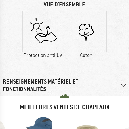
VUE D'ENSEMBLE
Protection anti-UV
Coton
RENSEIGNEMENTS MATÉRIEL ET
FONCTIONNALITÉS
MEILLEURES VENTES DE CHAPEAUX