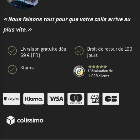
« Nous faisons tout pour que votre colis arrive au
plus vite. »
Livraison gratuite dès
Droit de retour de 100
69 € (FR)
jours
Klarna
L' évaluation de
1.688 clients