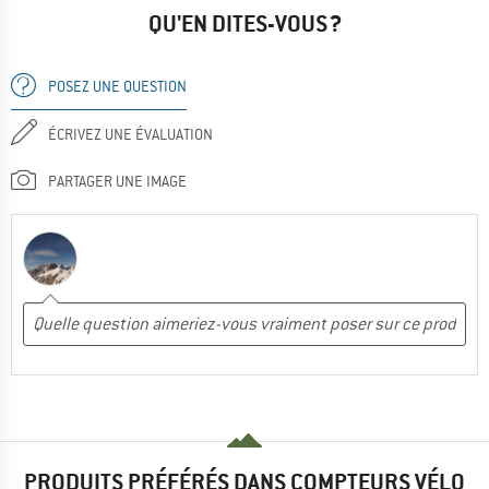
QU'EN DITES-VOUS ?
POSEZ UNE QUESTION
ÉCRIVEZ UNE ÉVALUATION
PARTAGER UNE IMAGE
PRODUITS PRÉFÉRÉS DANS COMPTEURS VÉLO