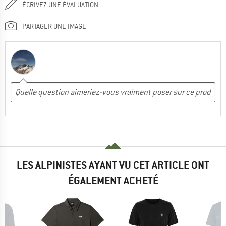
ÉCRIVEZ UNE ÉVALUATION
PARTAGER UNE IMAGE
LES ALPINISTES AYANT VU CET ARTICLE ONT
ÉGALEMENT ACHETÉ