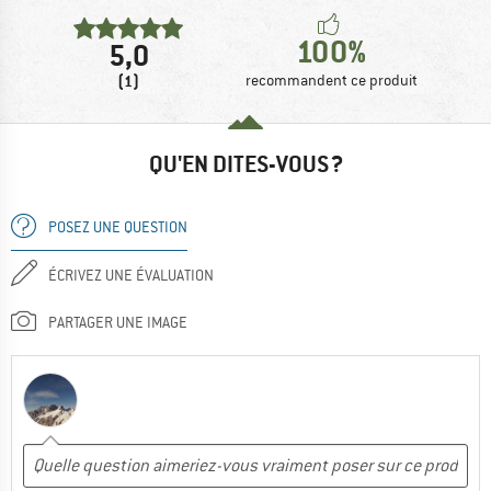
100%
5,0
(1)
recommandent ce produit
QU'EN DITES-VOUS ?
POSEZ UNE QUESTION
ÉCRIVEZ UNE ÉVALUATION
PARTAGER UNE IMAGE