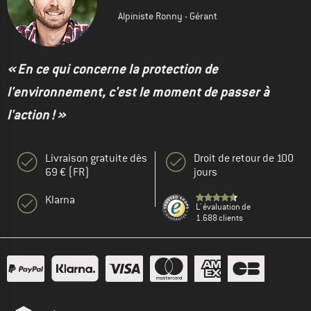
Alpiniste Ronny - Gérant
« En ce qui concerne la protection de
l'environnement, c'est le moment de passer à
l'action ! »
Livraison gratuite dès
Droit de retour de 100
69 € (FR)
jours
Klarna
L' évaluation de
1.688 clients