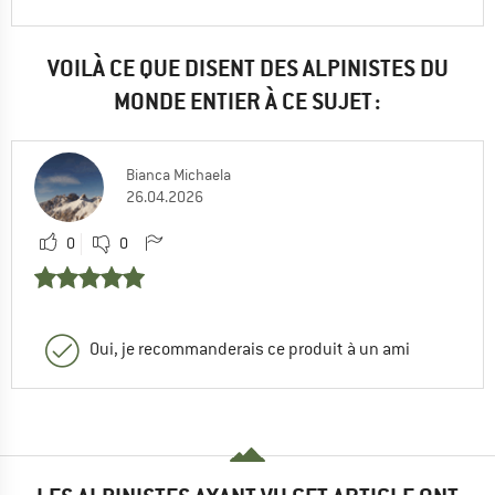
VOILÀ CE QUE DISENT DES ALPINISTES DU
MONDE ENTIER À CE SUJET :
Bianca Michaela
26.04.2026
0
0
Oui, je recommanderais ce produit à un ami