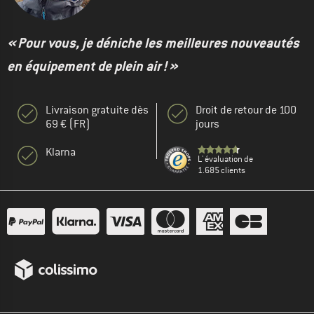
« Pour vous, je déniche les meilleures nouveautés
en équipement de plein air ! »
Livraison gratuite dès
Droit de retour de 100
69 € (FR)
jours
Klarna
L' évaluation de
1.685 clients