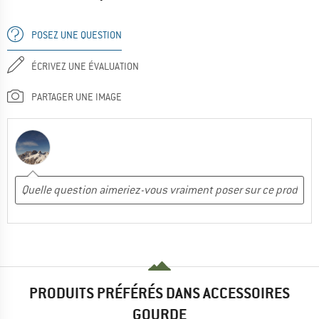
POSEZ UNE QUESTION
ÉCRIVEZ UNE ÉVALUATION
PARTAGER UNE IMAGE
PRODUITS PRÉFÉRÉS DANS ACCESSOIRES
GOURDE