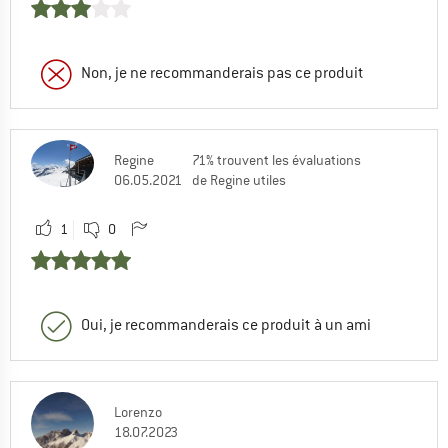
Non, je ne recommanderais pas ce produit
Regine
71% trouvent les évaluations
06.05.2021
de Regine utiles
1
0
Oui, je recommanderais ce produit à un ami
Lorenzo
18.07.2023