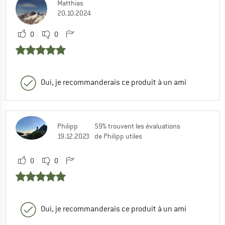
Matthias
20.10.2024
0
0
Oui, je recommanderais ce produit à un ami
Philipp
59% trouvent les évaluations
19.12.2023
de Philipp utiles
0
0
Oui, je recommanderais ce produit à un ami