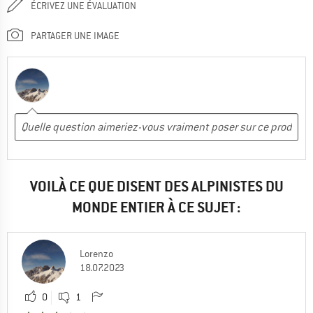
ÉCRIVEZ UNE ÉVALUATION
PARTAGER UNE IMAGE
VOILÀ CE QUE DISENT DES ALPINISTES DU
MONDE ENTIER À CE SUJET :
Lorenzo
18.07.2023
0
1