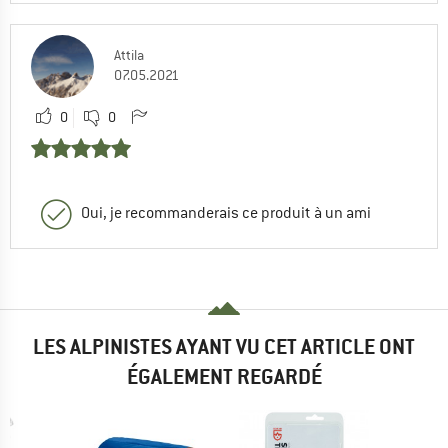
Attila
07.05.2021
0
0
Oui, je recommanderais ce produit à un ami
LES ALPINISTES AYANT VU CET ARTICLE ONT
ÉGALEMENT REGARDÉ