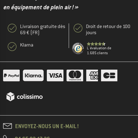
en équipement de plein air ! »
Livraison gratuite dès
Droit de retour de 100
69 € (FR)
jours
Klarna
L' évaluation de
1.685 clients
ENVOYEZ-NOUS UN E-MAIL !