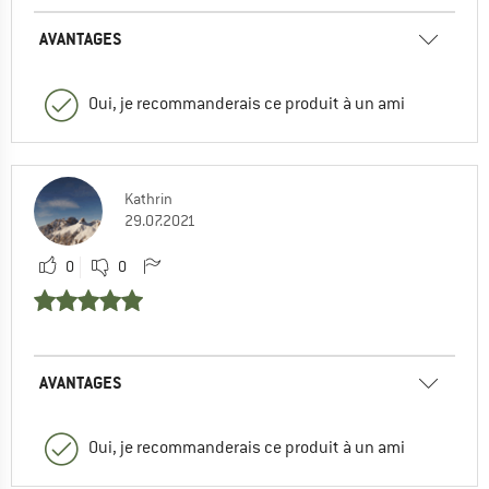
AVANTAGES
Oui, je recommanderais ce produit à un ami
Kathrin
29.07.2021
0
0
AVANTAGES
Oui, je recommanderais ce produit à un ami