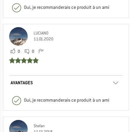
Oui, je recommanderais ce produit à un ami
LUCIANO
11.01.2020
0
0
AVANTAGES
Oui, je recommanderais ce produit à un ami
Stefan
11.12.2018