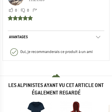
0
0
AVANTAGES
Oui, je recommanderais ce produit à un ami
LES ALPINISTES AYANT VU CET ARTICLE ONT
ÉGALEMENT REGARDÉ