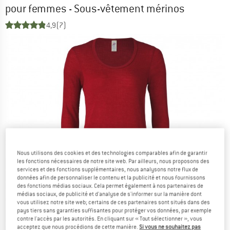
pour femmes - Sous-vêtement mérinos
4,9
(7)
Nous utilisons des cookies et des technologies comparables afin de garantir
les fonctions nécessaires de notre site web. Par ailleurs, nous proposons des
services et des fonctions supplémentaires, nous analysons notre flux de
données afin de personnaliser le contenu et la publicité et nous fournissons
des fonctions médias sociaux. Cela permet également à nos partenaires de
médias sociaux, de publicité et d'analyse de s'informer sur la manière dont
vous utilisez notre site web; certains de ces partenaires sont situés dans des
pays tiers sans garanties suffisantes pour protéger vos données, par exemple
contre l'accès par les autorités. En cliquant sur « Tout sélectionner », vous
acceptez que nous procédions de cette manière.
Si vous ne souhaitez pas