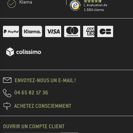
Klarna
L' évaluation de
1.684 clients
ENVOYEZ-NOUS UN E-MAIL !
04 65 82 17 36
ACHETEZ CONSCIEMMENT
OUVRIR UN COMPTE CLIENT