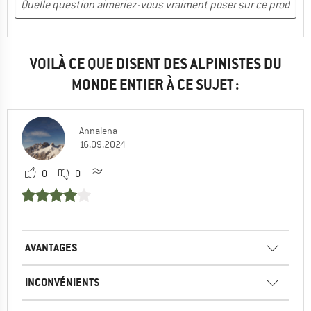
VOILÀ CE QUE DISENT DES ALPINISTES DU
MONDE ENTIER À CE SUJET :
Annalena
16.09.2024
0
0
AVANTAGES
INCONVÉNIENTS