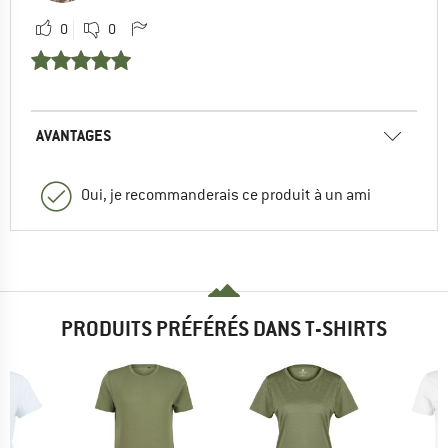
0
0
AVANTAGES
Oui, je recommanderais ce produit à un ami
PRODUITS PRÉFÉRÉS DANS T-SHIRTS