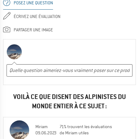
POSEZ UNE QUESTION
ÉCRIVEZ UNE ÉVALUATION
PARTAGER UNE IMAGE
VOILÀ CE QUE DISENT DES ALPINISTES DU
MONDE ENTIER À CE SUJET :
Miriam
71% trouvent les évaluations
09.06.2023
de Miriam utiles