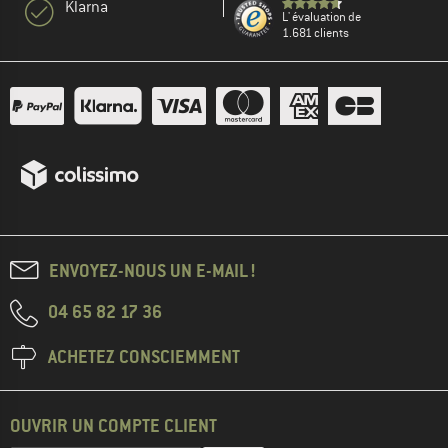
Klarna
L' évaluation de
1.681 clients
ENVOYEZ-NOUS UN E-MAIL !
04 65 82 17 36
ACHETEZ CONSCIEMMENT
OUVRIR UN COMPTE CLIENT