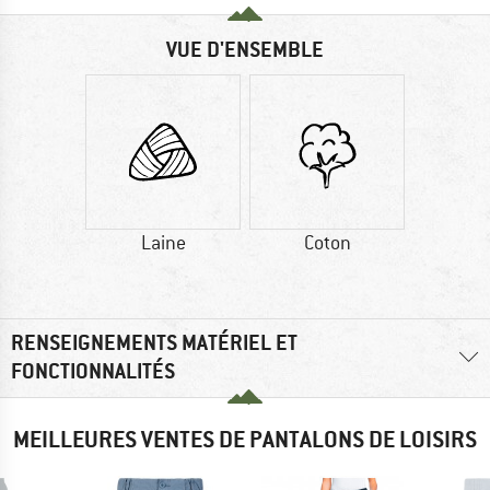
VUE D'ENSEMBLE
Laine
Coton
RENSEIGNEMENTS MATÉRIEL ET
FONCTIONNALITÉS
MEILLEURES VENTES DE PANTALONS DE LOISIRS