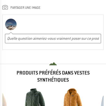
PARTAGER UNE IMAGE
PRODUITS PRÉFÉRÉS DANS VESTES
SYNTHÉTIQUES