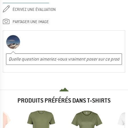
ÉCRIVEZ UNE ÉVALUATION
PARTAGER UNE IMAGE
PRODUITS PRÉFÉRÉS DANS T-SHIRTS