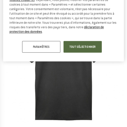
cookies à tout moment dans « Paramètres » et sélectionner certaines
catégories. Votre consentement est volontaire, n’est pas nécessaire pour
l’utilisation de ce site et peut être révoqué ou accordé pour la première fois à
tout moment dans « Paramètres des cookies », qui se trouve dans la partie
inférieure de notre site. Vous trouverez plus d'informations, également sur les
risques des transferts vers des pays tiers, dans notre
déclaration de
protection des données
.
PARAMÈTRES
TOUT SÉLECTIONNER