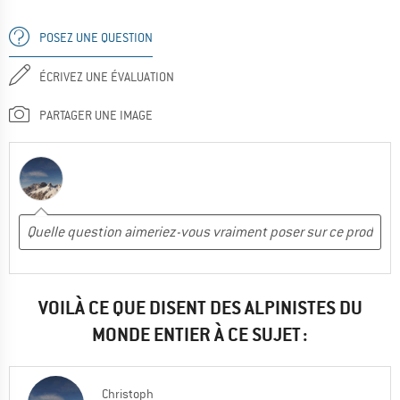
POSEZ UNE QUESTION
ÉCRIVEZ UNE ÉVALUATION
PARTAGER UNE IMAGE
VOILÀ CE QUE DISENT DES ALPINISTES DU
MONDE ENTIER À CE SUJET :
Christoph