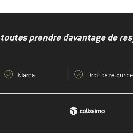
toutes prendre davantage de resp
Klarna
Droit de retour d