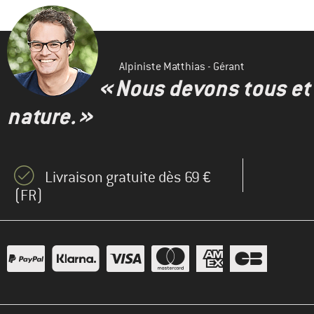
Alpiniste Matthias - Gérant
« Nous devons tous et 
nature. »
Livraison gratuite dès 69 €
(FR)