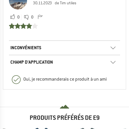
30.11.2023
de Tim utiles
0
0
INCONVÉNIENTS
CHAMP D'APPLICATION
Oui, je recommanderais ce produit à un ami
PRODUITS PRÉFÉRÉS DE E9