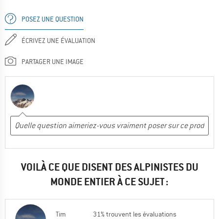
POSEZ UNE QUESTION
ÉCRIVEZ UNE ÉVALUATION
PARTAGER UNE IMAGE
VOILÀ CE QUE DISENT DES ALPINISTES DU
MONDE ENTIER À CE SUJET :
Tim
31% trouvent les évaluations