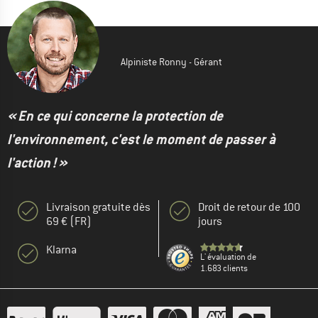
Alpiniste Ronny - Gérant
« En ce qui concerne la protection de
l'environnement, c'est le moment de passer à
l'action ! »
Livraison gratuite dès
Droit de retour de 100
69 € (FR)
jours
Klarna
L' évaluation de
1.683 clients