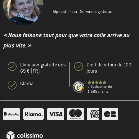
Alpiniste Lisa - Service logistique
« Nous faisons tout pour que votre colis arrive au
plus vite. »
Livraison gratuite dès
Droit de retour de 100
69 € (FR)
jours
Klarna
L' évaluation de
1.685 clients