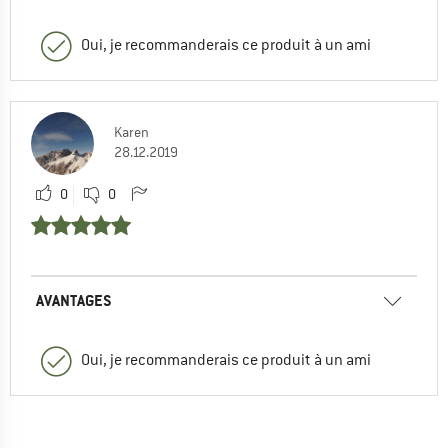
Oui, je recommanderais ce produit à un ami
Karen
28.12.2019
0
0
AVANTAGES
Oui, je recommanderais ce produit à un ami