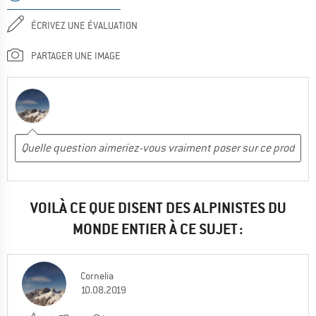
ÉCRIVEZ UNE ÉVALUATION
PARTAGER UNE IMAGE
VOILÀ CE QUE DISENT DES ALPINISTES DU
MONDE ENTIER À CE SUJET :
Cornelia
10.08.2019