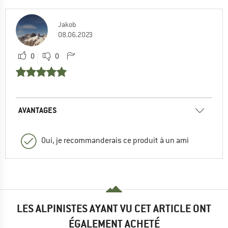
Jakob
08.06.2023
0
0
AVANTAGES
Oui, je recommanderais ce produit à un ami
LES ALPINISTES AYANT VU CET ARTICLE ONT
ÉGALEMENT ACHETÉ