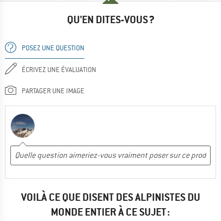
QU'EN DITES-VOUS ?
POSEZ UNE QUESTION
ÉCRIVEZ UNE ÉVALUATION
PARTAGER UNE IMAGE
VOILÀ CE QUE DISENT DES ALPINISTES DU
MONDE ENTIER À CE SUJET :