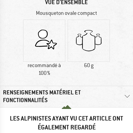
VUE D'ENSEMBLE
Mousqueton ovale compact
recommandé à
60 g
100 %
RENSEIGNEMENTS MATÉRIEL ET
FONCTIONNALITÉS
LES ALPINISTES AYANT VU CET ARTICLE ONT
ÉGALEMENT REGARDÉ