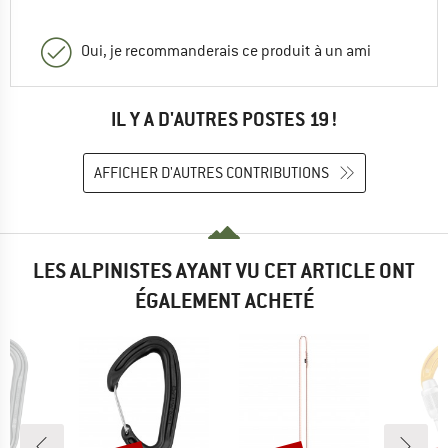
Oui, je recommanderais ce produit à un ami
IL Y A D'AUTRES POSTES 19 !
AFFICHER D'AUTRES CONTRIBUTIONS
LES ALPINISTES AYANT VU CET ARTICLE ONT
ÉGALEMENT ACHETÉ