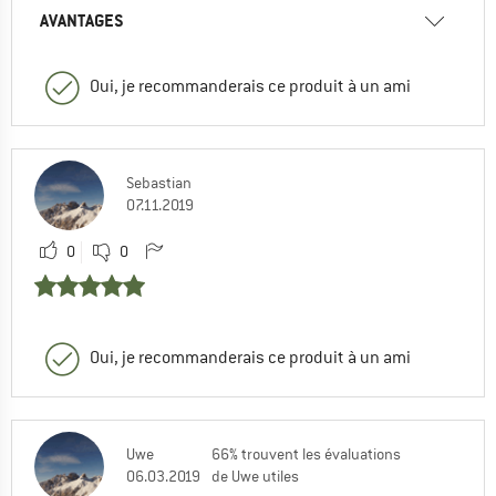
AVANTAGES
Oui, je recommanderais ce produit à un ami
Sebastian
07.11.2019
0
0
Oui, je recommanderais ce produit à un ami
Uwe
66% trouvent les évaluations
06.03.2019
de Uwe utiles