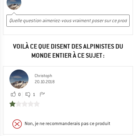
VOILÀ CE QUE DISENT DES ALPINISTES DU
MONDE ENTIER À CE SUJET :
Christoph
20.10.2018
0
1
Non, je ne recommanderais pas ce produit