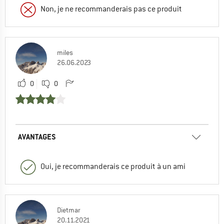
Non, je ne recommanderais pas ce produit
miles
26.06.2023
0
0
AVANTAGES
Oui, je recommanderais ce produit à un ami
Dietmar
20.11.2021