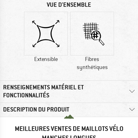
VUE D'ENSEMBLE
Extensible
Fibres
synthétiques
RENSEIGNEMENTS MATÉRIEL ET
FONCTIONNALITÉS
DESCRIPTION DU PRODUIT
MEILLEURES VENTES DE MAILLOTS VÉLO
MANCHES LONGUES