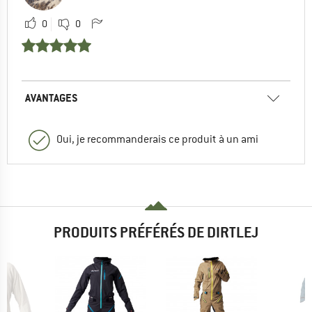
0
0
AVANTAGES
Oui, je recommanderais ce produit à un ami
PRODUITS PRÉFÉRÉS DE DIRTLEJ