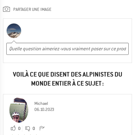
PARTAGER UNE IMAGE
VOILÀ CE QUE DISENT DES ALPINISTES DU
MONDE ENTIER À CE SUJET :
Michael
06.10.2023
0
0