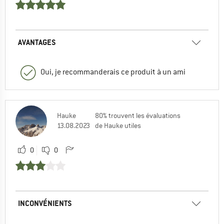
AVANTAGES
Oui, je recommanderais ce produit à un ami
Hauke
80% trouvent les évaluations
13.08.2023
de Hauke utiles
0
0
INCONVÉNIENTS