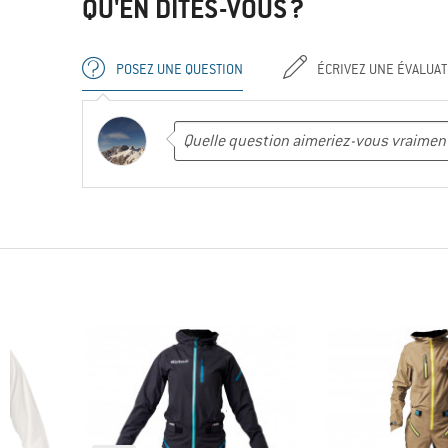
QU'EN DITES-VOUS ?
POSEZ UNE QUESTION
ÉCRIVEZ UNE ÉVALUAT