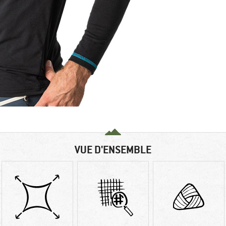
VUE D'ENSEMBLE