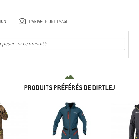
ION
PARTAGER UNE IMAGE
PRODUITS PRÉFÉRÉS DE DIRTLEJ