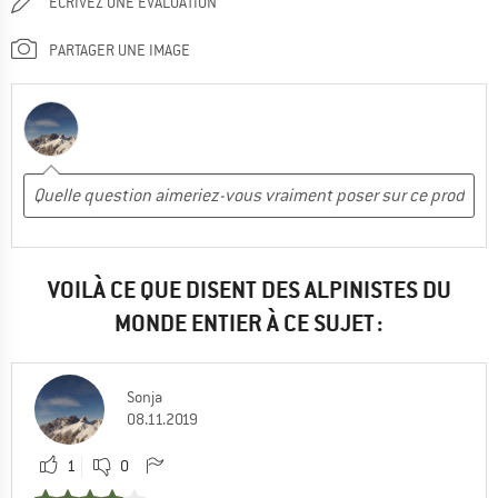
ÉCRIVEZ UNE ÉVALUATION
PARTAGER UNE IMAGE
VOILÀ CE QUE DISENT DES ALPINISTES DU
MONDE ENTIER À CE SUJET :
Sonja
08.11.2019
1
0