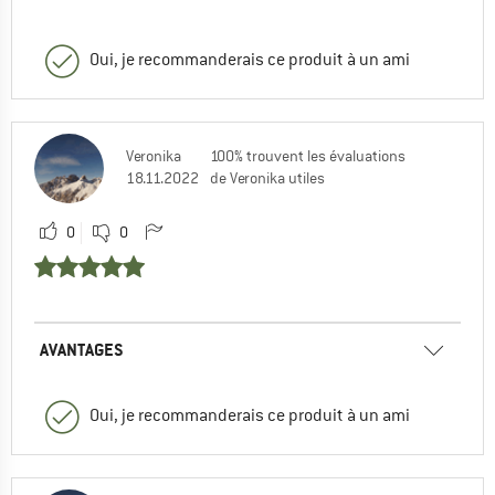
Oui, je recommanderais ce produit à un ami
Veronika
100% trouvent les évaluations
18.11.2022
de Veronika utiles
0
0
AVANTAGES
Oui, je recommanderais ce produit à un ami