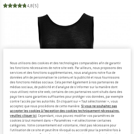
4,8
(5)
Nous utilisons des cookies et des technologies comparables afin de garantir
les fonctions nécessaires de notre site web. Par ailleurs, nous proposons des
services et des fonctions supplémentaires, nous analysons notre flux de
données afin de personnaliser le contenu et la publicité et nous fournissons
des fonctions médias sociaux. Cela permet également à nos partenaires de
médias sociaux, de publicité et d'analyse de s'informer sur la manière dont
vous utilisez notre site web; certains de ces partenaires sont situés dans des
pays tiers sans garanties suffisantes pour protéger vos données, par exemple
contre l'accès par les autorités. En cliquant sur « Tout sélectionner », vous
acceptez que nous procédions de cette manière.
Si vous ne souhaitez pas
accepter les cookies à l’exception des cookies techniquement nécessaires,
veuillez cliquer ici
. Cependant, vous pouvez modifier vos paramètres de
cookies à tout moment dans « Paramètres » et sélectionner certaines
catégories. Votre consentement est volontaire, n’est pas nécessaire pour
l’utilisation de ce site et peut être révoqué ou accordé pour la première fois à