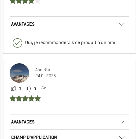
AVANTAGES
Oui, je recommanderais ce produit à un ami
Annette
24.01.2025
0
0
AVANTAGES
CHAMP D'APPLICATION