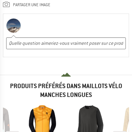
PARTAGER UNE IMAGE
PRODUITS PRÉFÉRÉS DANS MAILLOTS VÉLO
MANCHES LONGUES