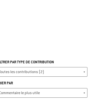
ILTRER PAR TYPE DE CONTRIBUTION
RIER PAR