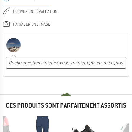
ÉCRIVEZ UNE ÉVALUATION
PARTAGER UNE IMAGE
CES PRODUITS SONT PARFAITEMENT ASSORTIS