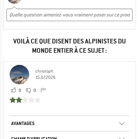
VOILÀ CE QUE DISENT DES ALPINISTES DU
MONDE ENTIER À CE SUJET :
christoph
15.07.2026
0
0
AVANTAGES
CHAMP D'APPLICATION