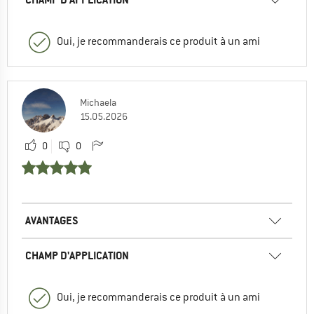
Oui, je recommanderais ce produit à un ami
Michaela
15.05.2026
0
0
AVANTAGES
CHAMP D'APPLICATION
Oui, je recommanderais ce produit à un ami