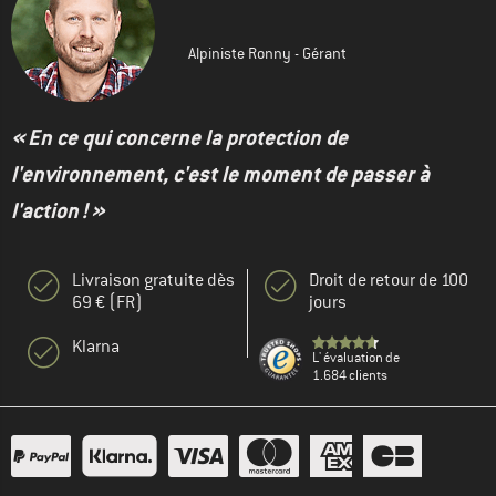
Alpiniste Ronny - Gérant
« En ce qui concerne la protection de
l'environnement, c'est le moment de passer à
l'action ! »
Livraison gratuite dès
Droit de retour de 100
69 € (FR)
jours
Klarna
L' évaluation de
1.684 clients