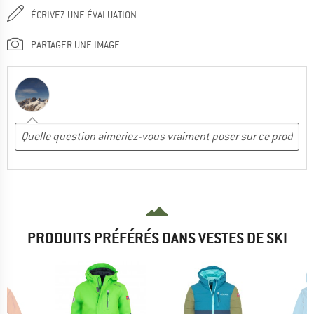
ÉCRIVEZ UNE ÉVALUATION
PARTAGER UNE IMAGE
PRODUITS PRÉFÉRÉS DANS VESTES DE SKI