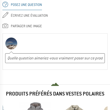
POSEZ UNE QUESTION
ÉCRIVEZ UNE ÉVALUATION
PARTAGER UNE IMAGE
PRODUITS PRÉFÉRÉS DANS VESTES POLAIRES