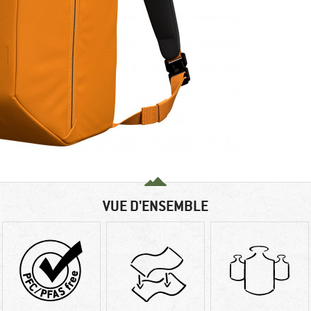
VUE D'ENSEMBLE