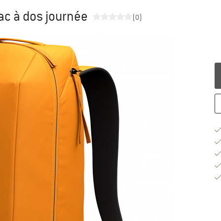
ac à dos journée
(0)