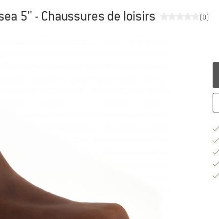
a 5'' - Chaussures de loisirs
(0)