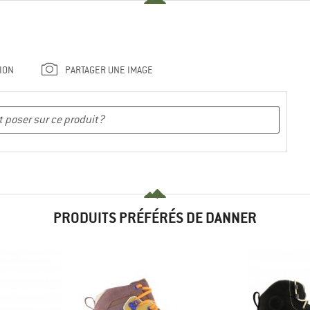
ION
PARTAGER UNE IMAGE
PRODUITS PRÉFÉRÉS DE DANNER