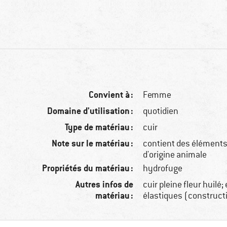
Convient à :
Femme
Domaine d'utilisation :
quotidien
Type de matériau :
cuir
Note sur le matériau :
contient des éléments 
d'origine animale
Propriétés du matériau :
hydrofuge
Autres infos de
cuir pleine fleur huil
matériau :
élastiques (construct