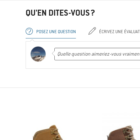
QU'EN DITES-VOUS ?
POSEZ UNE QUESTION
ÉCRIVEZ UNE ÉVALUAT