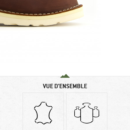
VUE D'ENSEMBLE