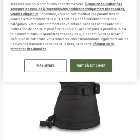
acceptez que nous procédions de cette manière.
Si vous ne souhaitez pas
accepter les cookies à l’exception des cookies techniquement nécessaires,
veuillez cliquer ici
. Cependant, vous pouvez modifier vos paramètres de
cookies à tout moment dans « Paramètres » et sélectionner certaines
catégories. Votre consentement est volontaire, n’est pas nécessaire pour
l’utilisation de ce site et peut être révoqué ou accordé pour la première fois à
tout moment dans « Paramètres des cookies », qui se trouve dans la partie
inférieure de notre site. Vous trouverez plus d'informations, également sur les
risques des transferts vers des pays tiers, dans notre
déclaration de
protection des données
.
PARAMÈTRES
TOUT SÉLECTIONNER