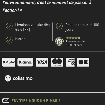
l'environnement, c'est le moment de passer à
l'action ! »
Livraison gratuite dès
Droit de retour de 100
69 € (FR)
jours
Klarna
L' évaluation de
1.693 clients
ENVOYEZ-NOUS UN E-MAIL !