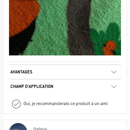
AVANTAGES
CHAMP D'APPLICATION
Oui, je recommanderais ce produit à un ami
Stefania