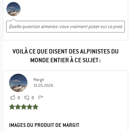
VOILÀ CE QUE DISENT DES ALPINISTES DU
MONDE ENTIER À CE SUJET :
Margit
15.05.2026
0
0
IMAGES DU PRODUIT DE MARGIT