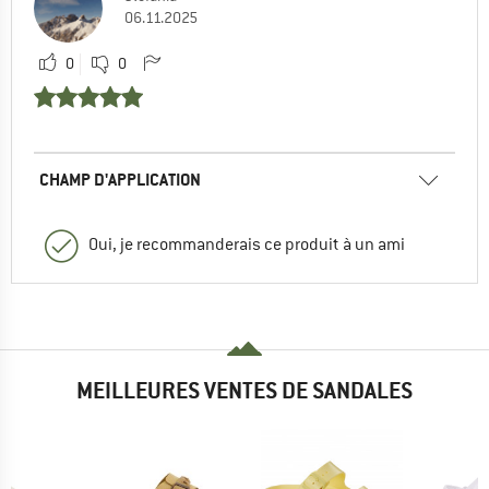
06.11.2025
0
0
CHAMP D'APPLICATION
Oui, je recommanderais ce produit à un ami
MEILLEURES VENTES DE SANDALES