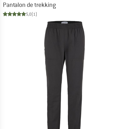
Pantalon de trekking
5,0
(1)