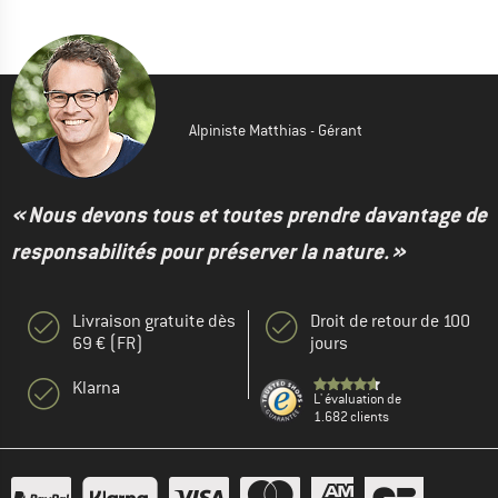
Alpiniste Matthias - Gérant
« Nous devons tous et toutes prendre davantage de
responsabilités pour préserver la nature. »
Livraison gratuite dès
Droit de retour de 100
69 € (FR)
jours
Klarna
L' évaluation de
1.682 clients