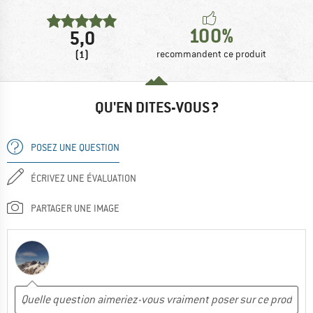
100%
5,0
(1)
recommandent ce produit
QU'EN DITES-VOUS ?
POSEZ UNE QUESTION
ÉCRIVEZ UNE ÉVALUATION
PARTAGER UNE IMAGE