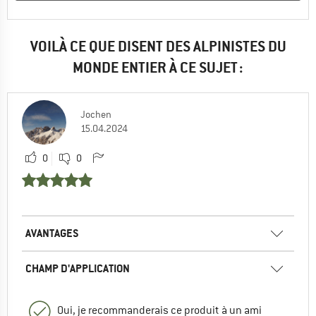
VOILÀ CE QUE DISENT DES ALPINISTES DU
MONDE ENTIER À CE SUJET :
Jochen
15.04.2024
0
0
AVANTAGES
CHAMP D'APPLICATION
Oui, je recommanderais ce produit à un ami