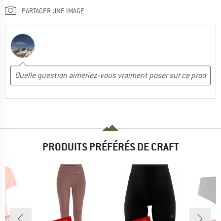
PARTAGER UNE IMAGE
PRODUITS PRÉFÉRÉS DE CRAFT