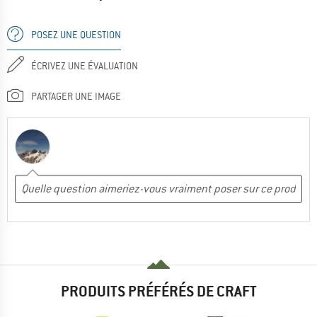
POSEZ UNE QUESTION
ÉCRIVEZ UNE ÉVALUATION
PARTAGER UNE IMAGE
PRODUITS PRÉFÉRÉS DE CRAFT