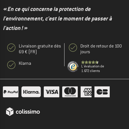
« En ce qui concerne la protection de
l'environnement, c'est le moment de passer à
l'action ! »
Livraison gratuite dès
Droit de retour de 100
69 € (FR)
jours
Klarna
L' évaluation de
1.672 clients