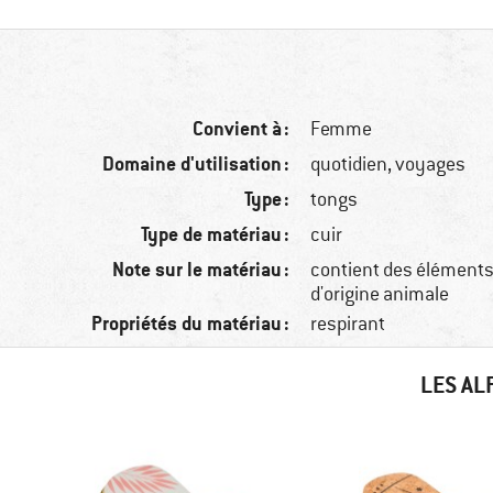
Convient à :
Femme
Domaine d'utilisation :
quotidien, voyages
Type :
tongs
Type de matériau :
cuir
Note sur le matériau :
contient des éléments 
d'origine animale
Propriétés du matériau :
respirant
LES AL