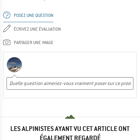
POSEZ UNE QUESTION
ÉCRIVEZ UNE ÉVALUATION
PARTAGER UNE IMAGE
LES ALPINISTES AYANT VU CET ARTICLE ONT
ÉGALEMENT REGARDÉ