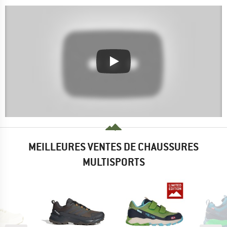
MEILLEURES VENTES DE CHAUSSURES
MULTISPORTS