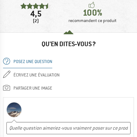
100%
4,5
(2)
recommandent ce produit
QU'EN DITES-VOUS ?
POSEZ UNE QUESTION
ÉCRIVEZ UNE ÉVALUATION
PARTAGER UNE IMAGE