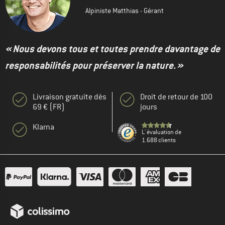
Alpiniste Matthias - Gérant
« Nous devons tous et toutes prendre davantage de
responsabilités pour préserver la nature. »
Livraison gratuite dès
Droit de retour de 100
69 € (FR)
jours
Klarna
L' évaluation de
1.688 clients