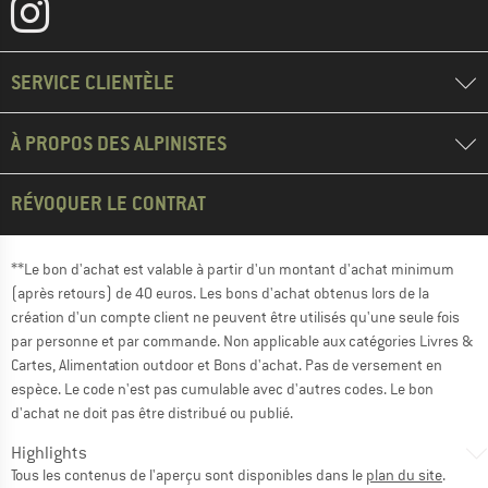
SERVICE CLIENTÈLE
À PROPOS DES ALPINISTES
RÉVOQUER LE CONTRAT
**Le bon d'achat est valable à partir d'un montant d'achat minimum
(après retours) de 40 euros. Les bons d'achat obtenus lors de la
création d'un compte client ne peuvent être utilisés qu'une seule fois
par personne et par commande. Non applicable aux catégories Livres &
Cartes, Alimentation outdoor et Bons d'achat. Pas de versement en
espèce. Le code n'est pas cumulable avec d'autres codes. Le bon
d'achat ne doit pas être distribué ou publié.
Highlights
Tous les contenus de l'aperçu sont disponibles dans le
plan du site
.