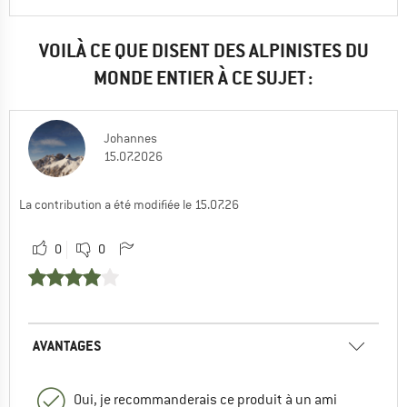
VOILÀ CE QUE DISENT DES ALPINISTES DU
MONDE ENTIER À CE SUJET :
Johannes
15.07.2026
La contribution a été modifiée le 15.07.26
0
0
AVANTAGES
Oui, je recommanderais ce produit à un ami