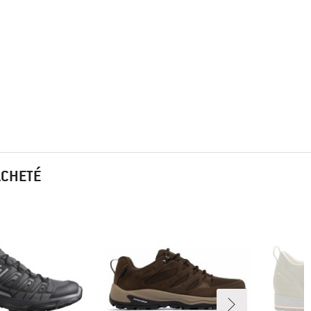
ACHETÉ