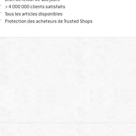
> 4 000 000 clients satisfaits
Tous les articles disponibles
Trouve toutes les infos
Protection des acheteurs de Trusted Shops