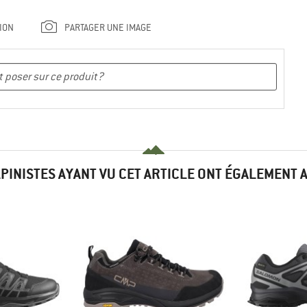
ION
PARTAGER UNE IMAGE
LPINISTES AYANT VU CET ARTICLE ONT ÉGALEMENT 