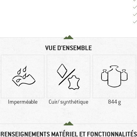
VUE D'ENSEMBLE
Imperméable
Cuir/ synthétique
844 g
RENSEIGNEMENTS MATÉRIEL ET FONCTIONNALITÉS