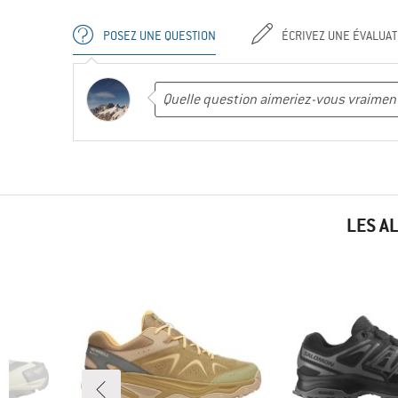
POSEZ UNE QUESTION
ÉCRIVEZ UNE ÉVALUAT
LES A